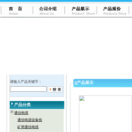
请输入产品关键字：
||
产品展示
产品分类
通信电缆
通信电源设备线
矿用通信电缆