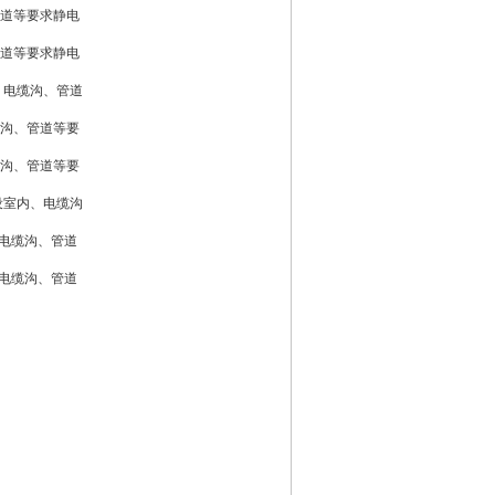
管道等要求静电
管道等要求静电
、电缆沟、管道
缆沟、管道等要
缆沟、管道等要
设室内、电缆沟
、电缆沟、管道
、电缆沟、管道