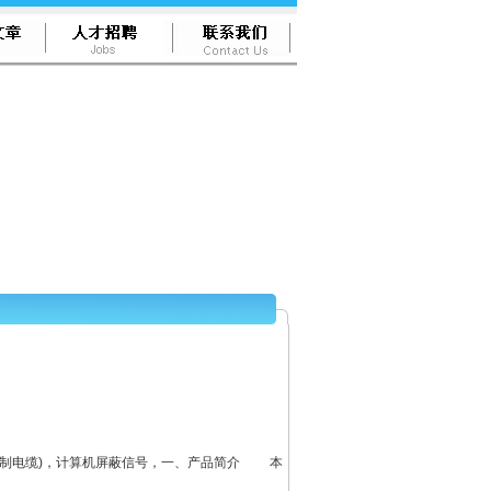
屏蔽控制电缆)，计算机屏蔽信号，一、产品简介 本