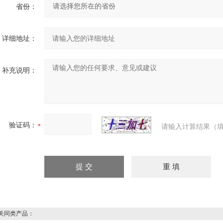
省份：
详细地址：
补充说明：
验证码：
请输入计算结果（填
同类产品：