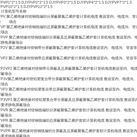
PVP1*2*1.5 DJYPVP2*2*1.5 DJYPVP3*2*1.5 DJYPVP4*2*1.5 DJYPVP7*2*1
YPVP10*2*1.5 DJYPVP12*2*1.5
、计算机型号名称
JYPV 聚乙烯绝缘对绞铜线编织分屏蔽聚氯乙烯护套计算机电缆 敷设室内、电缆沟、
蔽 场合
JYVP 聚乙烯绝缘对绞铜线编织总屏蔽聚氯乙烯护套计算机电缆 敷设室内、电缆沟、
蔽场合
JYPVP 聚乙烯绝缘对绞铜线编织分屏蔽及总屏蔽聚氯乙烯护套计算机电缆 敷设室内、
求静电屏蔽场合
JYP2V 聚乙烯绝缘对绞铜带分屏蔽聚氯乙烯护套计算机电缆敷设室内、电缆沟、管道
JYVP2 聚乙烯绝缘对绞铜带总屏蔽聚氯乙烯护套计算机电缆敷设室内、电缆沟、管道
JYP2VP2 聚乙烯绝缘对绞铜带分屏蔽及总屏蔽聚氯乙烯护套计算机电缆敷设室内、电
屏蔽场合
JYP3V聚乙烯绝缘对绞铝塑复合带分屏蔽聚氯乙烯护套计算机电缆 敷设室内、电缆沟
蔽场合
JYVP3 聚乙烯绝缘对绞铝塑复合带总屏蔽聚氯乙烯护套计算机电缆 敷设室内、电缆沟
屏蔽场合
JYP3VP3 聚乙烯绝缘对绞铝塑复合带分屏蔽及总屏蔽聚氯乙烯护套计算机电缆 敷设
等要求静电屏蔽场合
JYPVR 聚乙烯绝缘对绞铜线编织分屏蔽聚氯乙烯护套软计算机电缆 敷设室内、电缆沟
屏蔽场合
JYVPR 聚乙烯绝缘对绞铜线编织总屏蔽聚氯乙烯护套软计算机电缆 敷设室内、电缆沟
屏蔽场合
JYPVPR 聚乙烯绝缘对绞铜线编织分屏蔽及总屏蔽聚氯乙烯护套软计算机电缆 敷设室
等要求静电屏蔽场合