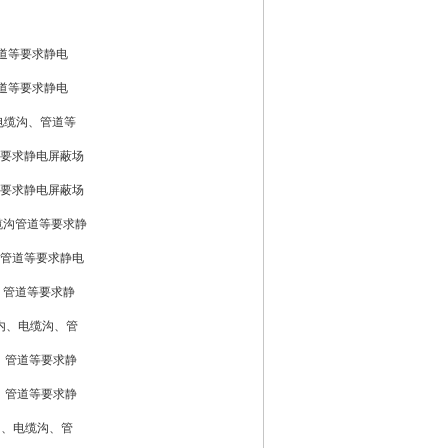
.5
管道等要求静电
管道等要求静电
电缆沟、管道等
等要求静电屏蔽场
等要求静电屏蔽场
缆沟管道等要求静
、管道等要求静电
、管道等要求静
室内、电缆沟、管
、管道等要求静
、管道等要求静
内、电缆沟、管