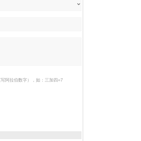
写阿拉伯数字），如：三加四=7