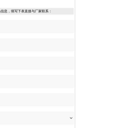
品信息，填写下表直接与厂家联系：