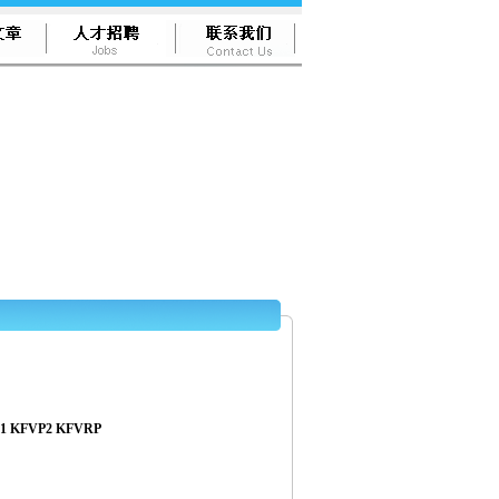
 KFVP2 KFVRP