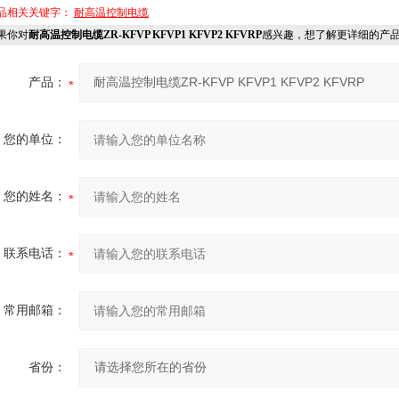
品相关关键字：
耐高温控制电缆
果你对
耐高温控制电缆ZR-KFVP KFVP1 KFVP2 KFVRP
感兴趣，想了解更详细的产
产品：
您的单位：
您的姓名：
联系电话：
常用邮箱：
省份：