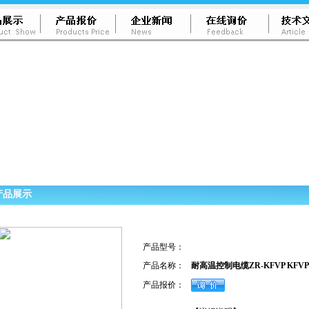
产品展示
产品型号：
产品名称：
耐高温控制电缆ZR-KFVP KFVP1
产品报价：