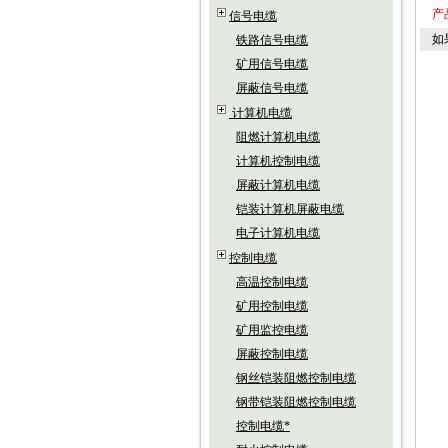
产
信号电缆
如
铁路信号电缆
矿用信号电缆
屏蔽信号电缆
计算机电缆
阻燃计算机电缆
计算机控制电缆
屏蔽计算机电缆
铠装计算机屏蔽电缆
电子计算机电缆
控制电缆
高温控制电缆
矿用控制电缆
矿用监控电缆
屏蔽控制电缆
钢丝铠装阻燃控制电缆
钢带铠装阻燃控制电缆
控制电缆*