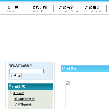
请输入产品关键字：
||
产品展示
产品分类
通信电缆
通信电源设备线
矿用通信电缆