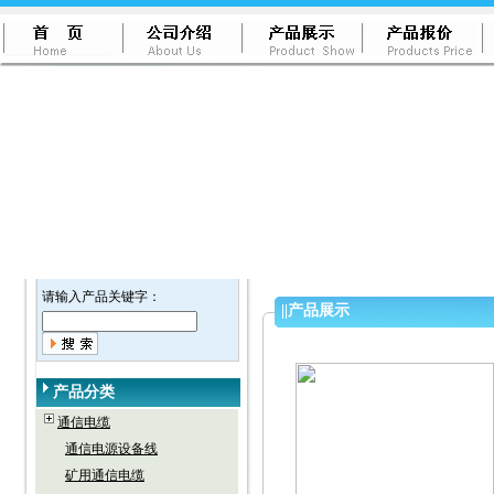
请输入产品关键字：
||
产品展示
产品分类
通信电缆
通信电源设备线
矿用通信电缆