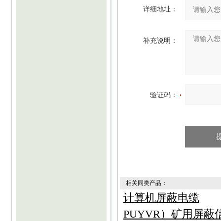
详细地址：
补充说明：
验证码：
相关同类产品：
计算机屏蔽电缆
PUYVR）矿用屏蔽