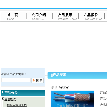
请输入产品关键字：
||
产品展示
产品分类
产品
产品
通信电缆
产品
通信电源设备线