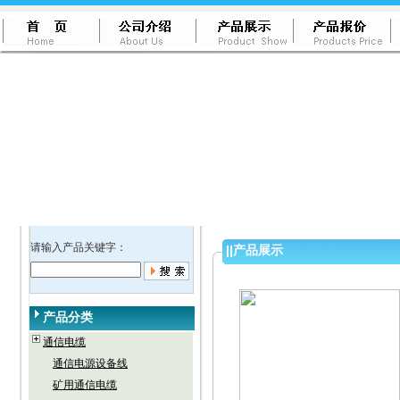
请输入产品关键字：
||
产品展示
产品分类
通信电缆
通信电源设备线
矿用通信电缆