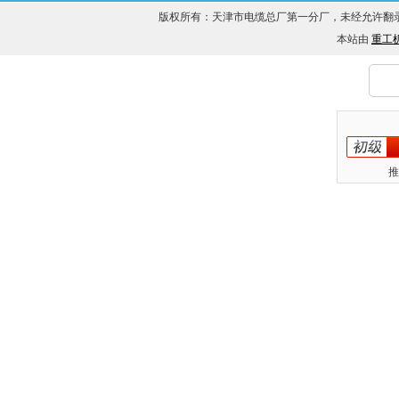
版权所有：天津市电缆总厂第一分厂，未经允许
本站由
重工
推