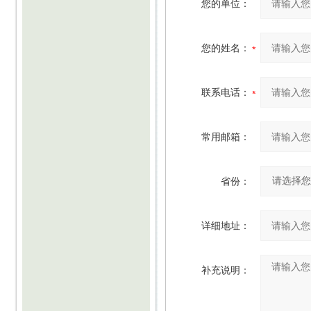
您的单位：
您的姓名：
联系电话：
常用邮箱：
省份：
详细地址：
补充说明：