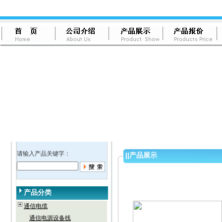
请输入产品关键字：
||
产品展示
产品分类
通信电缆
通信电源设备线