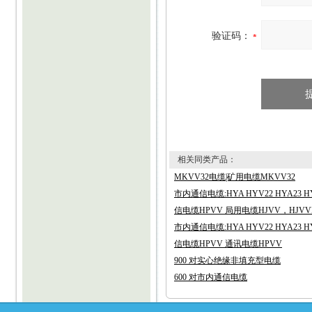
验证码：
相关同类产品：
MKVV32电缆|矿用电缆MKVV32
市内通信电缆:HYA HYV22 HYA23 HY
信电缆HPVV 局用电缆HJVV，HJVVP 
市内通信电缆:HYA HYV22 HYA23 HY
信电缆HPVV 通讯电缆HPVV
900 对实心绝缘非填充型电缆
600 对市内通信电缆