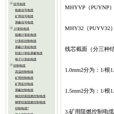
信号电缆
MHYVP（PUYNP）
铁路信号电缆
矿用信号电缆
屏蔽信号电缆
MHY32（PUYV32
计算机电缆
阻燃计算机电缆
计算机控制电缆
屏蔽计算机电缆
线芯截面（分三种结构）0.
铠装计算机屏蔽电缆
电子计算机电缆
控制电缆
1.0mm2分为：1/根1.13
高温控制电缆
矿用控制电缆
矿用监控电缆
1.5mm2分为：1/根1.38
屏蔽控制电缆
钢丝铠装阻燃控制电缆
钢带铠装阻燃控制电缆
控制电缆*
3.矿用阻燃控制电缆 M