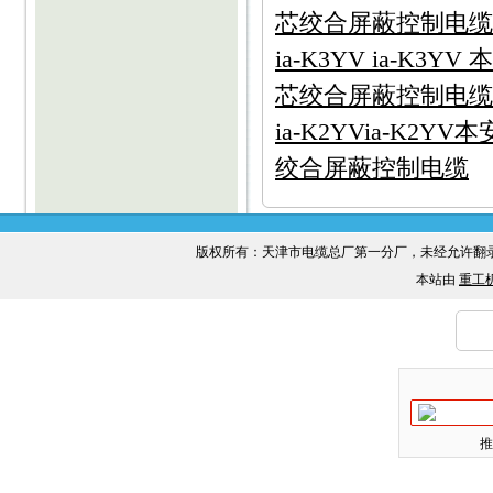
芯绞合屏蔽控制电缆
ia-K3YV ia-K3
芯绞合屏蔽控制电缆
ia-K2YVia-K2
绞合屏蔽控制电缆
版权所有：天津市电缆总厂第一分厂，未经允许
本站由
重工
推