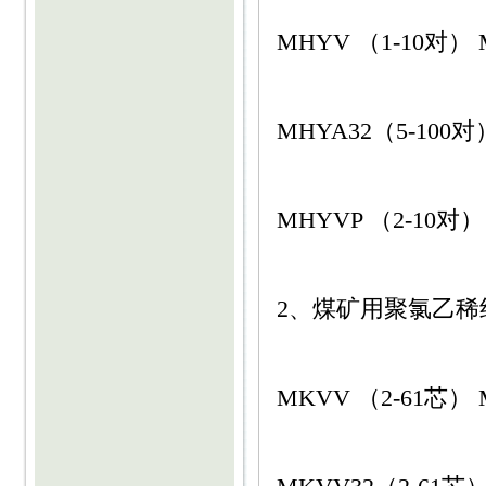
MHYV （1-10对） 
MHYA32（5-100对
MHYVP （2-10对）
2、煤矿用聚氯乙
MKVV （2-61芯） 