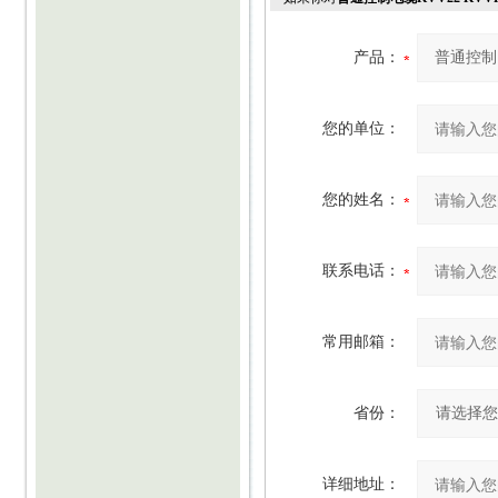
产品：
您的单位：
您的姓名：
联系电话：
常用邮箱：
省份：
详细地址：