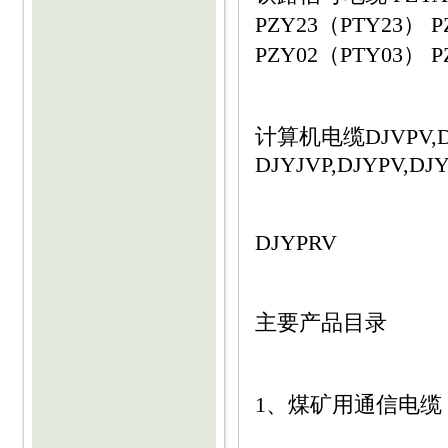
PZY23（PTY23） P
PZY02（PTY03） 
计算机电缆DJVPV,DJ
DJYJVP,DJYPV,DJY
DJYPRV
主要产品目录
1、煤矿用通信电缆