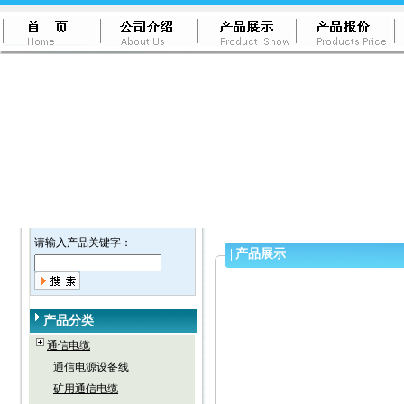
请输入产品关键字：
||
产品展示
产品分类
通信电缆
通信电源设备线
矿用通信电缆