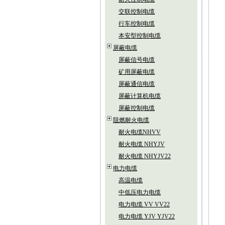
交联控制电缆
行车控制电缆
本安型控制电缆
屏蔽电缆
屏蔽信号电缆
矿用屏蔽电缆
屏蔽通信电缆
屏蔽计算机电缆
屏蔽控制电缆
阻燃耐火电缆
耐火电缆NHVV
耐火电缆 NHYJV
耐火电缆 NHYJV22
电力电缆
高温电缆
中低压电力电缆
电力电缆 VV VV22
电力电缆 YJV YJV22