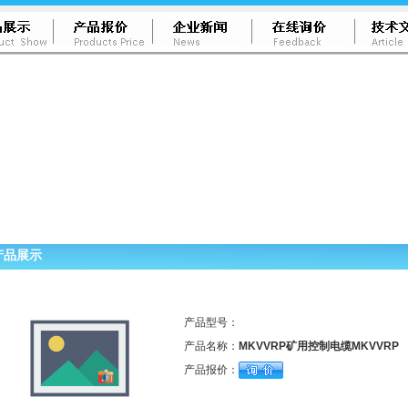
产品展示
产品型号：
产品名称：
MKVVRP矿用控制电缆MKVVRP
产品报价：