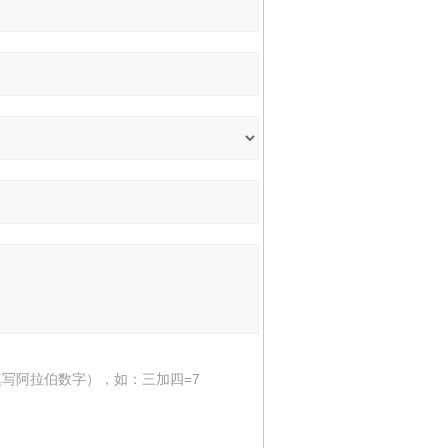
写阿拉伯数字），如：三加四=7