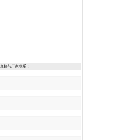
直接与厂家联系：