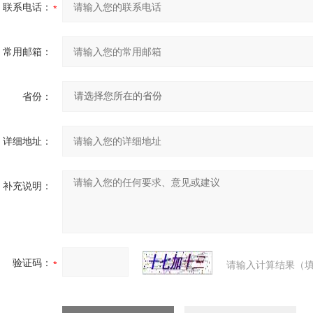
联系电话：
常用邮箱：
省份：
详细地址：
补充说明：
验证码：
请输入计算结果（填