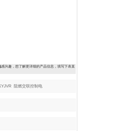
电
感兴趣，想了解更详细的产品信息，填写下表直