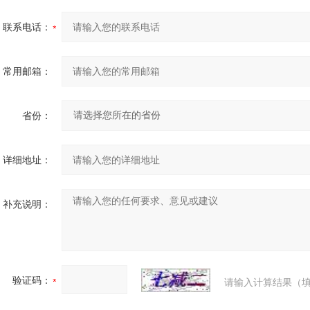
联系电话：
常用邮箱：
省份：
详细地址：
补充说明：
验证码：
请输入计算结果（填