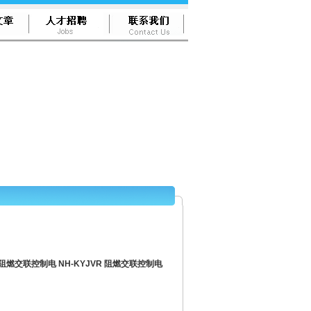
22 阻燃交联控制电 NH-KYJVR 阻燃交联控制电