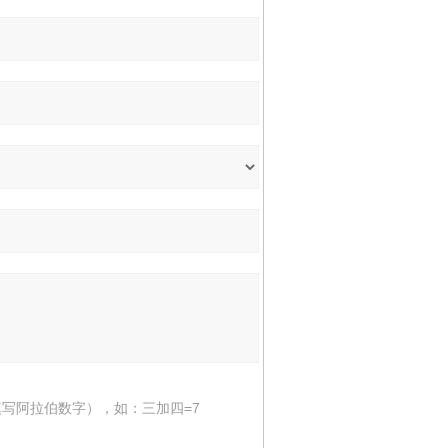
写阿拉伯数字），如：三加四=7