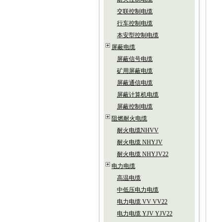
交联控制电缆
行车控制电缆
本安型控制电缆
屏蔽电缆
屏蔽信号电缆
矿用屏蔽电缆
屏蔽通信电缆
屏蔽计算机电缆
屏蔽控制电缆
阻燃耐火电缆
耐火电缆NHVV
耐火电缆 NHYJV
耐火电缆 NHYJV22
电力电缆
高温电缆
中低压电力电缆
电力电缆 VV VV22
电力电缆 YJV YJV22