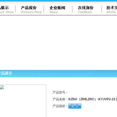
产品展示
产品型号：
产品名称：
KZRA（ZRB,ZRC）-KYJVP2-
产品报价：