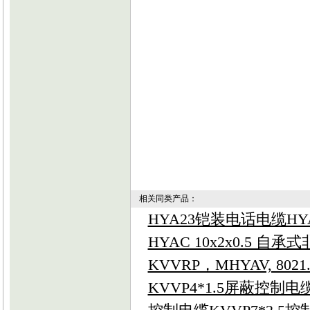
相关同类产品：
HYA23铠装电话电缆HYA
HYAC 10x2x0.5 
KVVRP，MHYAV, 80
KVVP4*1.5屏蔽控制电