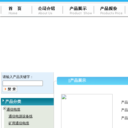
请输入产品关键字：
||
产品展示
产品分类
产品
通信电缆
产品
通信电源设备线
产品
矿用通信电缆