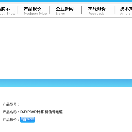
产品型号：
产品名称：
DJYP3VR计算 机信号电缆
产品报价：