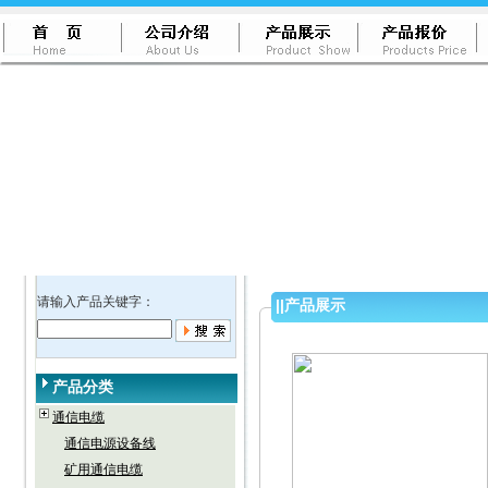
请输入产品关键字：
||
产品展示
产品分类
通信电缆
通信电源设备线
矿用通信电缆