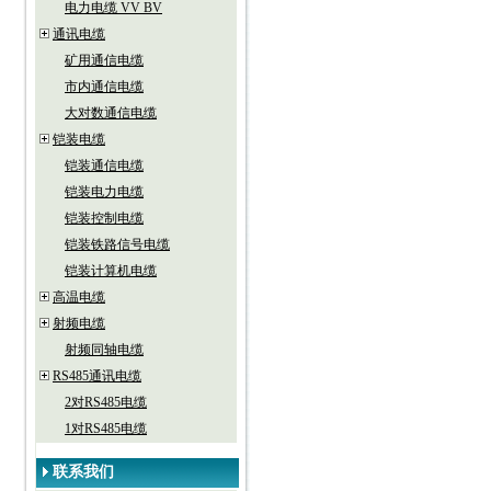
电力电缆 VV BV
通讯电缆
矿用通信电缆
市内通信电缆
大对数通信电缆
铠装电缆
铠装通信电缆
铠装电力电缆
铠装控制电缆
铠装铁路信号电缆
铠装计算机电缆
高温电缆
射频电缆
射频同轴电缆
RS485通讯电缆
2对RS485电缆
1对RS485电缆
联系我们