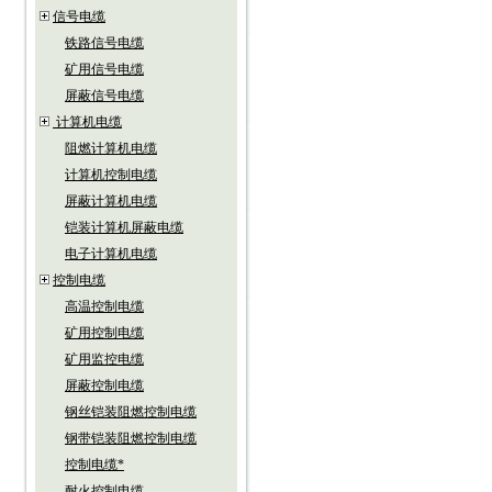
信号电缆
铁路信号电缆
矿用信号电缆
屏蔽信号电缆
计算机电缆
阻燃计算机电缆
计算机控制电缆
屏蔽计算机电缆
铠装计算机屏蔽电缆
电子计算机电缆
控制电缆
高温控制电缆
矿用控制电缆
矿用监控电缆
屏蔽控制电缆
钢丝铠装阻燃控制电缆
钢带铠装阻燃控制电缆
控制电缆*
耐火控制电缆