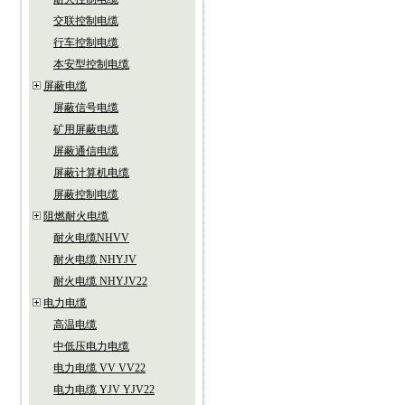
交联控制电缆
行车控制电缆
本安型控制电缆
屏蔽电缆
屏蔽信号电缆
矿用屏蔽电缆
屏蔽通信电缆
屏蔽计算机电缆
屏蔽控制电缆
阻燃耐火电缆
耐火电缆NHVV
耐火电缆 NHYJV
耐火电缆 NHYJV22
电力电缆
高温电缆
中低压电力电缆
电力电缆 VV VV22
电力电缆 YJV YJV22